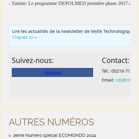
AUTRES NUMÉROS
2eme Numéro spécial ECOMONDO 2024