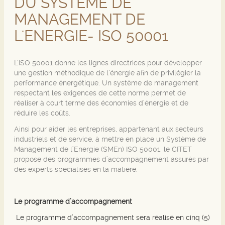
DU SYSTÈME DE
MANAGEMENT DE
L'ENERGIE- ISO 50001
L’ISO 50001 donne les lignes directrices pour développer
une gestion méthodique de l’énergie afin de privilégier la
performance énergétique. Un système de management
respectant les exigences de cette norme permet de
réaliser à court terme des économies d’énergie et de
réduire les coûts.
Ainsi pour aider les entreprises, appartenant aux secteurs
industriels et de service, à mettre en place un Système de
Management de l’Energie (SMEn) ISO 50001, le CITET
propose des programmes d’accompagnement assurés par
des experts spécialisés en la matière.
Le programme d’accompagnement
Le programme d’accompagnement sera réalisé en cinq (5)