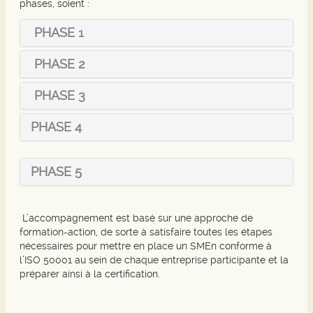
phases, soient :
PHASE 1
PHASE 2
PHASE 3
PHASE 4
PHASE 5
L’accompagnement est basé sur une approche de
formation-action, de sorte à satisfaire toutes les étapes
nécessaires pour mettre en place un SMEn conforme à
l’ISO 50001 au sein de chaque entreprise participante et la
préparer ainsi à la certification.