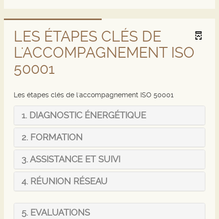
LES ÉTAPES CLÉS DE
L'ACCOMPAGNEMENT ISO
50001
Les étapes clés de l'accompagnement ISO 50001
1. DIAGNOSTIC ÉNERGÉTIQUE
2. FORMATION
3. ASSISTANCE ET SUIVI
4. RÉUNION RÉSEAU
5. EVALUATION
S