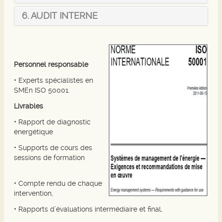
6. AUDIT INTERNE
Personnel responsable
• Experts spécialistes en
SMEn ISO 50001.
Livrables
• Rapport de diagnostic
énergétique
• Supports de cours des
sessions de formation
• Compte rendu de chaque
intervention,
• Rapports d’évaluations intermédiaire et final,