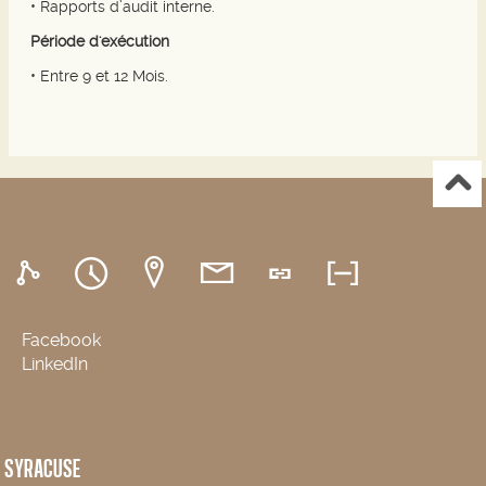
• Rapports d’audit interne.
Période d'exécution
• Entre 9 et 12 Mois.
Facebook
LinkedIn
SYRACUSE