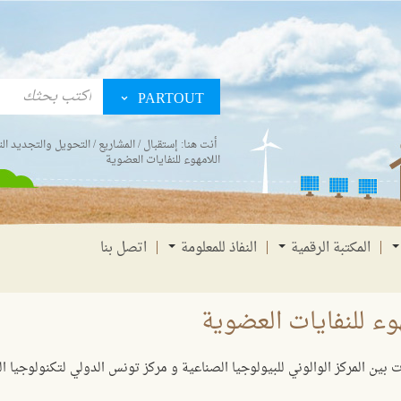
PARTOUT
أنت هنا:
إستقبال
/
المشاريع
/
التحويل والتجديد ال
اللامهوء للنفايات العضوية
المكتبة الرقمية
النفاذ للمعلومة
اتصل بنا
وء للنفايات العضوية
ت بين المركز الوالوني للبيولوجيا الصناعية و مركز تونس الدولي لتكنولوجيا 