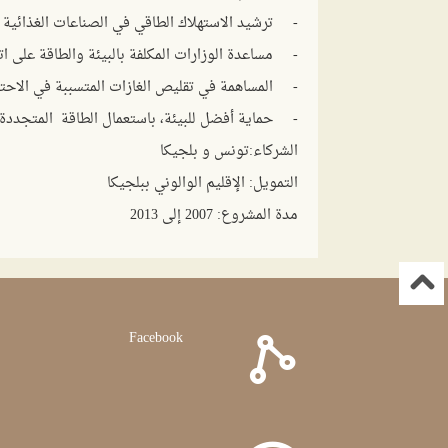
- ترشيد الاستهلاك الطاقي في الصناعات الغذائية 
- مساعدة الوزارات المكلفة بالبيئة والطاقة على اتخا
- المساهمة في تقليص الغازات المتسببة في الاحتب
- حماية أفضل للبيئة، باستعمال الطاقة المتجددة،
الشركاء
:تونس و بلجيكا
التمويل
: الإقليم الوالوني ببلجيكا
مدة المشروع
: 2007 إلى 2013
Facebook