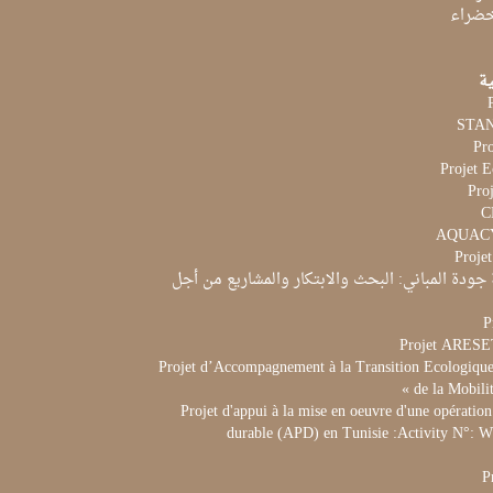
لخضراء
ية
Pr
Projet 
Proj
Proje
جودة المباني: البحث والابتكار والمشاريع من أجل
P
Projet ARES
Projet d’Accompagnement à la Transition Ecologique 
de la Mobili
Projet d'appui à la mise en oeuvre d'une opération
durable (APD) en Tunisie :Activity N°:
P