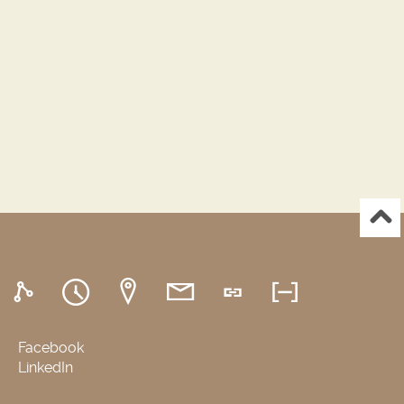
Facebook
LinkedIn