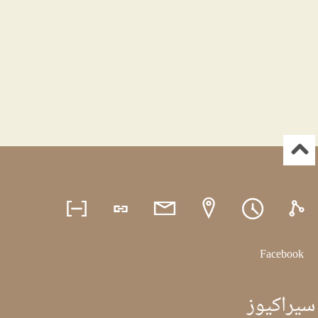
Facebook
سيراكيوز