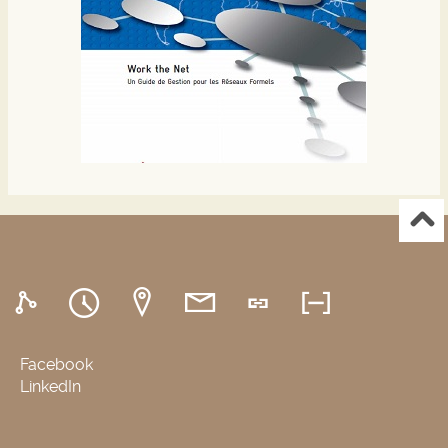
Facebook
LinkedIn