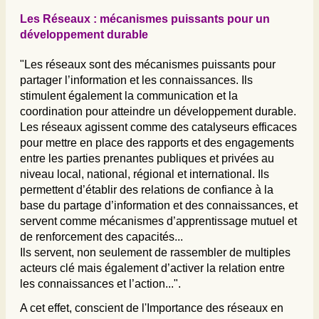
Les Réseaux : mécanismes puissants pour un
développement durable
"Les réseaux sont des mécanismes puissants pour
partager l’information et les connaissances. Ils
stimulent également la communication et la
coordination pour atteindre un développement durable.
Les réseaux agissent comme des catalyseurs efficaces
pour mettre en place des rapports et des engagements
entre les parties prenantes publiques et privées au
niveau local, national, régional et international. Ils
permettent d’établir des relations de confiance à la
base du partage d’information et des connaissances, et
servent comme mécanismes d’apprentissage mutuel et
de renforcement des capacités...
Ils servent, non seulement de rassembler de multiples
acteurs clé mais également d’activer la relation entre
les connaissances et l’action...".
A cet effet, conscient de l'Importance des réseaux en