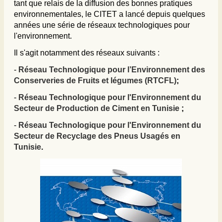
tant que relais de la diffusion des bonnes pratiques
environnementales, le CITET a lancé depuis quelques
années une série de réseaux technologiques pour
l'environnement.
Il s'agit notamment des réseaux suivants :
-
Réseau Technologique pour l’Environnement des
Conserveries de Fruits et légumes (RTCFL)
;
-
Réseau Technologique pour l'Environnement du
Secteur de Production de Ciment en Tunisie
;
-
Réseau Technologique pour l'Environnement du
Secteur de Recyclage des Pneus Usagés en
Tunisie
.