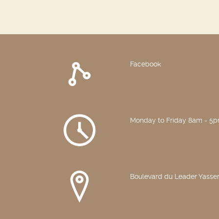
Facebook
Monday to Friday 8am - 5
Boulevard du Leader Yasser