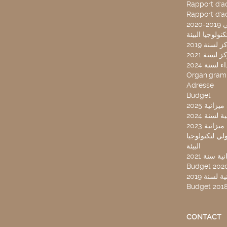
Rapport d'ac
Rapport d'ac
20
لسنة 2019
لسنة 2021
لسنة 2024
Organigra
Adresse
Budget
2025 نية
سنة 2024
انية 2023
ركز تونس الدولي لتكنولوجيا
البيئة
 سنة 2021
Budget 202
لسنة 2019
Budget 201
CONTACT