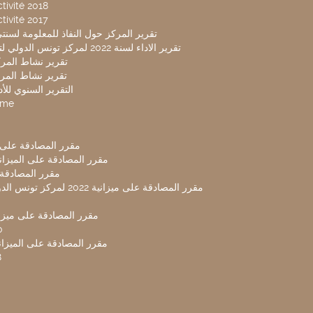
tivité 2018
tivité 2017
تقرير المركز حول النفاذ للمعلومة لسنتي 2019-20
تقرير الاداء لسنة 2022 لمركز تونس الدولي لتكنولوجيا البيئة
تقرير نشاط المركز 
تقرير نشاط المركز 
التقرير السنوي للأداء 
mme
مقرر المصادقة على ميزا
مقرر المصادقة على الميزانية ل
مقرر المصادقة ميز
مقرر المصادقة على ميزانية 2022 لم
مقرر المصادقة على ميزانية
0
مقرر المصادقة على الميزانية 
8