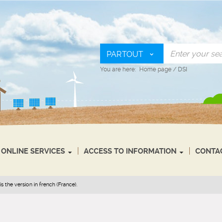
PARTOUT
You are here:
Home page
/
DSI
ONLINE SERVICES
ACCESS TO INFORMATION
CONTA
s the version in french (France).