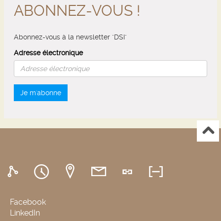
ABONNEZ-VOUS !
Abonnez-vous à la newsletter "DSI"
Adresse électronique
Je m'abonne
Facebook
LinkedIn