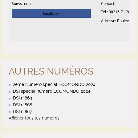
AUTRES NUMÉROS
2eme Numéro spécial ECOMONDO 2024
DSI spécial numéro ECOMONDO 2024
DSI n°869
DSI n°868
DSI n°867
Afficher tous les numéros