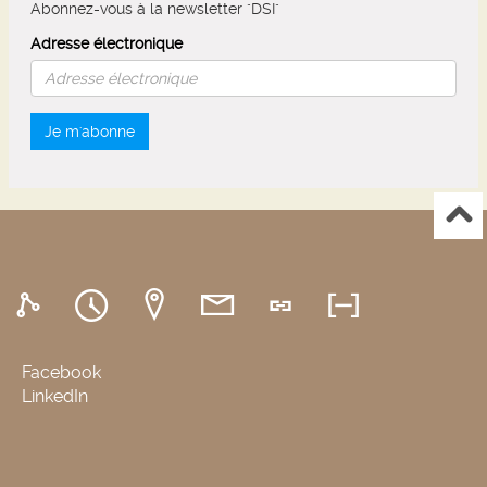
Abonnez-vous à la newsletter "DSI"
Adresse électronique
Je m'abonne
Facebook
LinkedIn