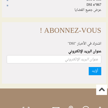
DSI n°867
عرض جميع القضايا
ABONNEZ-VOUS !
اشترك في الأخبار "DSI"
عنوان البريد الإلكتروني
أؤيد