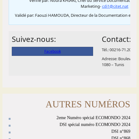
AUTRES NUMÉROS
2eme Numéro spécial ECOMONDO 2024
DSI spécial numéro ECOMONDO 2024
DSI n°869
DSI n°868