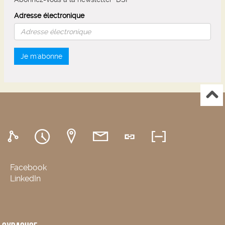
Adresse électronique
Je m'abonne
Facebook
LinkedIn