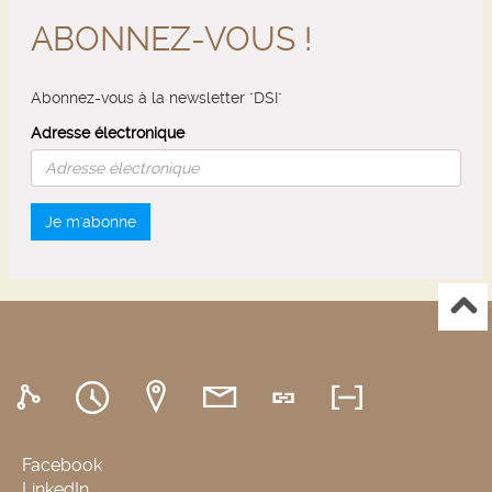
ABONNEZ-VOUS !
Abonnez-vous à la newsletter "DSI"
Adresse électronique
Je m'abonne
Facebook
LinkedIn