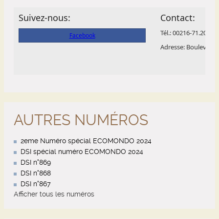
AUTRES NUMÉROS
2eme Numéro spécial ECOMONDO 2024
DSI spécial numéro ECOMONDO 2024
DSI n°869
DSI n°868
DSI n°867
Afficher tous les numéros