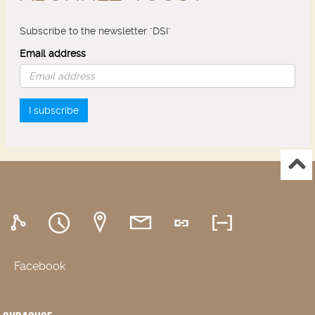
Subscribe to the newsletter "DSI"
Email address
I subscribe
Facebook