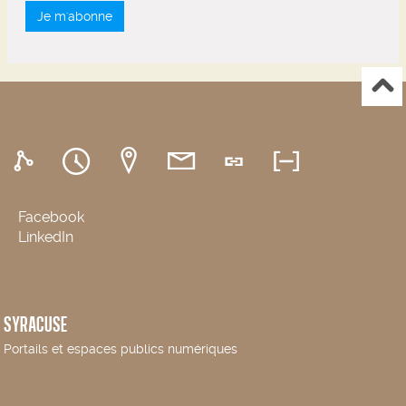
Je m'abonne
Facebook
LinkedIn
SYRACUSE
Portails et espaces publics numériques