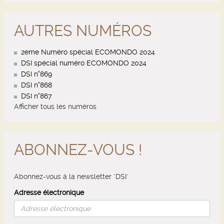
AUTRES NUMÉROS
2eme Numéro spécial ECOMONDO 2024
DSI spécial numéro ECOMONDO 2024
DSI n°869
DSI n°868
DSI n°867
Afficher tous les numéros
ABONNEZ-VOUS !
Abonnez-vous à la newsletter "DSI"
Adresse électronique