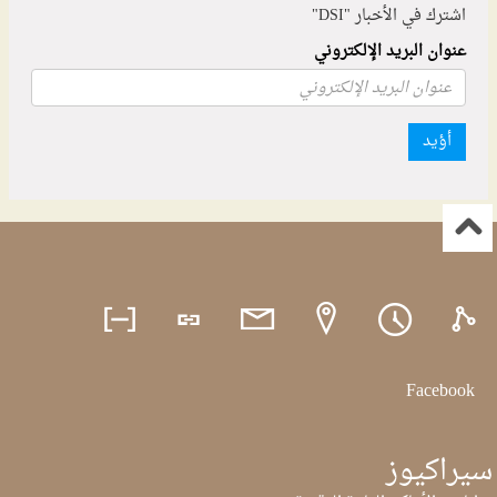
اشترك في الأخبار "DSI"
عنوان البريد الإلكتروني
أؤيد
Facebook
سيراكيوز