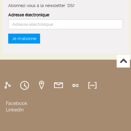
Abonnez-vous à la newsletter "DSI"
Adresse électronique
Je m'abonne
Facebook
LinkedIn