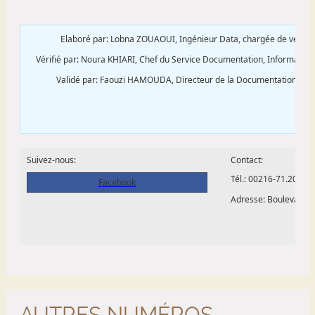
AUTRES NUMÉROS