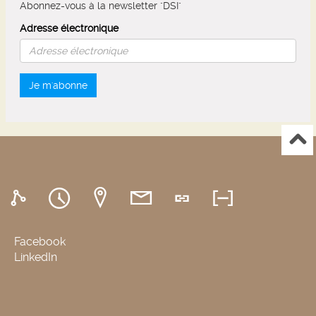
Abonnez-vous à la newsletter "DSI"
Adresse électronique
Je m'abonne
Facebook
LinkedIn