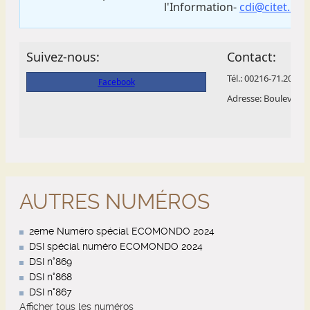
AUTRES NUMÉROS
2eme Numéro spécial ECOMONDO 2024
DSI spécial numéro ECOMONDO 2024
DSI n°869
DSI n°868
DSI n°867
Afficher tous les numéros