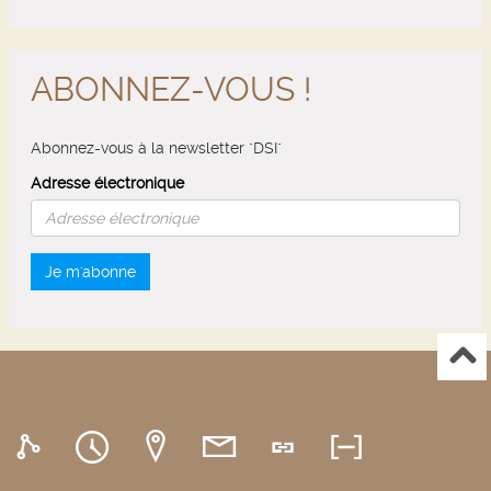
ABONNEZ-VOUS !
Abonnez-vous à la newsletter "DSI"
Adresse électronique
Je m'abonne