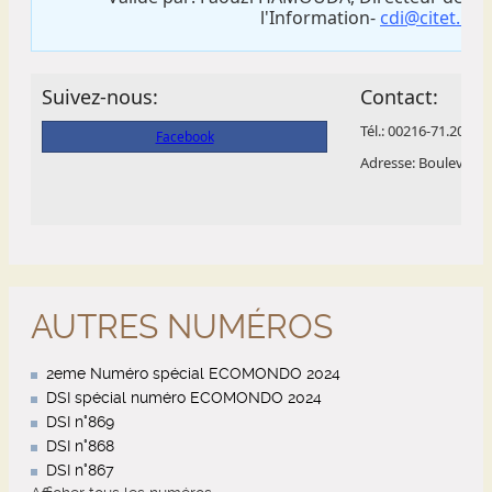
AUTRES NUMÉROS
2eme Numéro spécial ECOMONDO 2024
DSI spécial numéro ECOMONDO 2024
DSI n°869
DSI n°868
DSI n°867