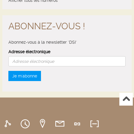
Afficher tous les numéros
ABONNEZ-VOUS !
Abonnez-vous à la newsletter "DSI"
Adresse électronique
Je m'abonne