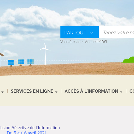
PARTOUT
Vous êtes ici :
Accueil
/
DSI
SERVICES EN LIGNE
ACCÈS À L'INFORMATION
C