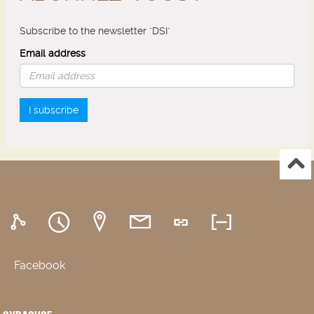
Subscribe to the newsletter "DSI"
Email address
I subscribe
Facebook