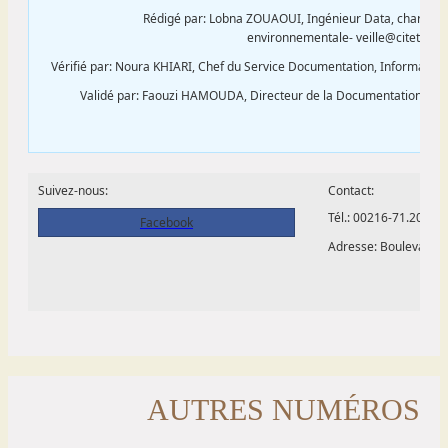
AUTRES NUMÉROS