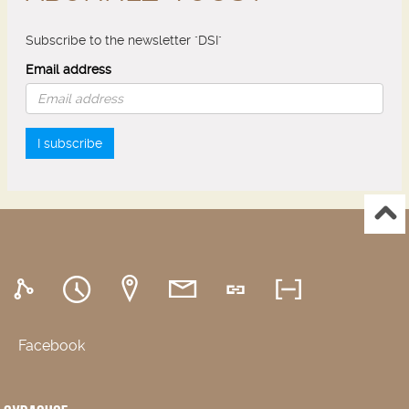
Subscribe to the newsletter "DSI"
Email address
I subscribe
Facebook