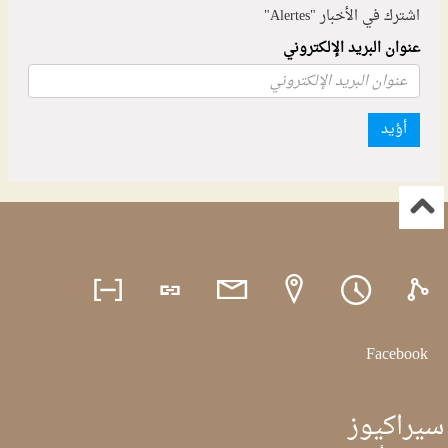
اشترك في الأخبار "Alertes"
عنوان البريد الإلكتروني
أؤيد
Facebook
سيراكيوز