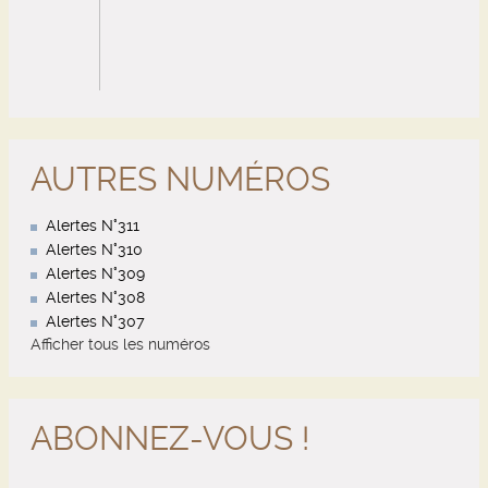
AUTRES NUMÉROS
Alertes N°311
Alertes N°310
Alertes N°309
Alertes N°308
Alertes N°307
Afficher tous les numéros
ABONNEZ-VOUS !