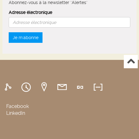
Abonnez-vous à la newsletter "Alertes"
Adresse électronique
Je m'abonne
Facebook
LinkedIn