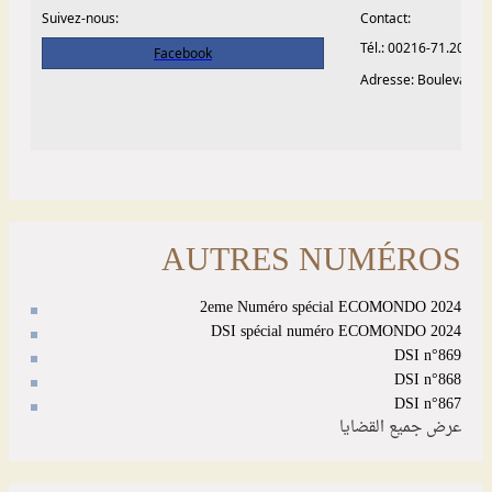
AUTRES NUMÉROS
2eme Numéro spécial ECOMONDO 2024
DSI spécial numéro ECOMONDO 2024
DSI n°869
DSI n°868
DSI n°867
عرض جميع القضايا