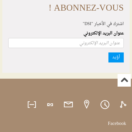
ABONNEZ-VOUS !
اشترك في الأخبار "DSI"
عنوان البريد الإلكتروني
أؤيد
Facebook