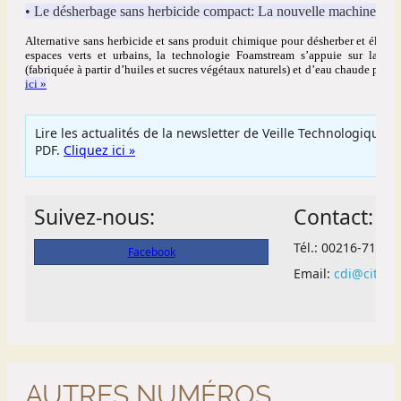
AUTRES NUMÉROS