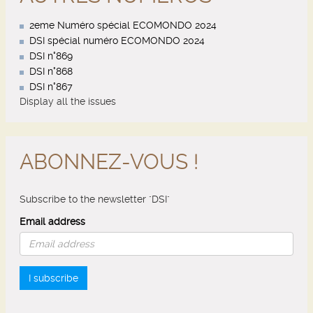
2eme Numéro spécial ECOMONDO 2024
DSI spécial numéro ECOMONDO 2024
DSI n°869
DSI n°868
DSI n°867
Display all the issues
ABONNEZ-VOUS !
Subscribe to the newsletter "DSI"
Email address
I subscribe