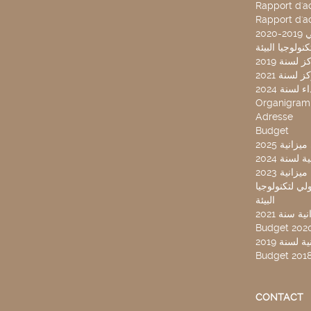
Rapport d'ac
Rapport d'ac
20
لسنة 2019
لسنة 2021
لسنة 2024
Organigra
Adresse
Budget
2025 نية
سنة 2024
انية 2023
ركز تونس الدولي لتكنولوجيا
البيئة
 سنة 2021
Budget 202
لسنة 2019
Budget 201
CONTACT