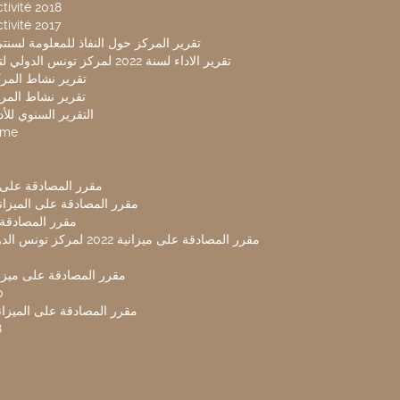
tivité 2018
tivité 2017
تقرير المركز حول النفاذ للمعلومة لسنتي 2019-20
تقرير الاداء لسنة 2022 لمركز تونس الدولي لتكنولوجيا البيئة
تقرير نشاط المركز 
تقرير نشاط المركز 
التقرير السنوي للأداء 
mme
مقرر المصادقة على ميزا
مقرر المصادقة على الميزانية ل
مقرر المصادقة ميز
مقرر المصادقة على ميزانية 2022 لم
مقرر المصادقة على ميزانية
0
مقرر المصادقة على الميزانية 
8