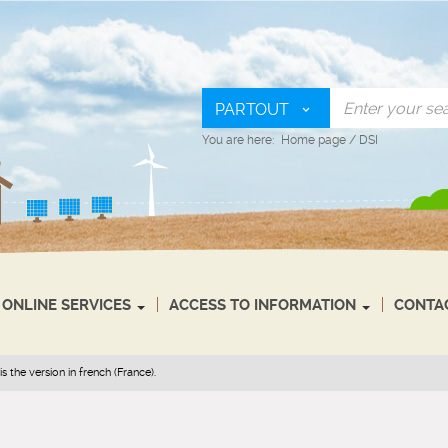
PARTOUT
You are here:
Home page
/
DSI
ONLINE SERVICES
ACCESS TO INFORMATION
CONTA
s the version in french (France).