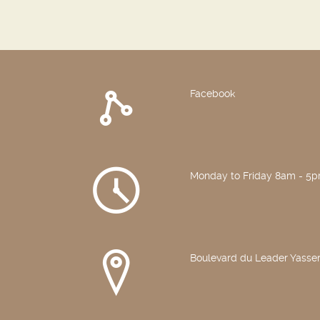
Facebook
Monday to Friday 8am - 5
Boulevard du Leader Yasser