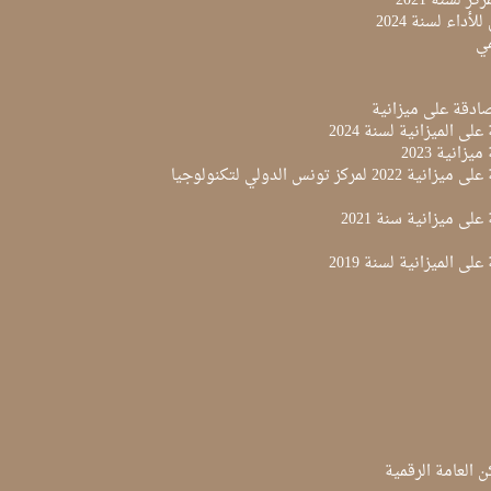
ز لسنة 2021
لأداء لسنة 2024
مي
لى الميزانية لسنة 2024
زانية 2023
مقرر المصادقة على ميزانية 2022 لمركز تونس الدولي لتكنولوجيا
لى ميزانية سنة 2021
لى الميزانية لسنة 2019
ن العامة الرقمية