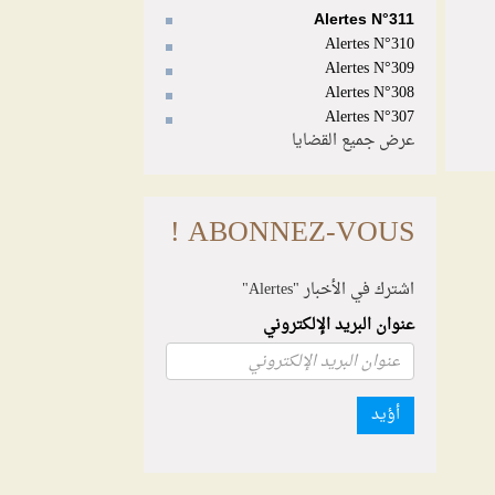
Alertes N°311
Alertes N°310
Alertes N°309
Alertes N°308
Alertes N°307
عرض جميع القضايا
ABONNEZ-VOUS !
اشترك في الأخبار "Alertes"
عنوان البريد الإلكتروني
أؤيد