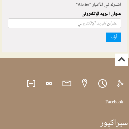
اشترك في الأخبار "Alertes"
عنوان البريد الإلكتروني
أؤيد
Facebook
سيراكيوز