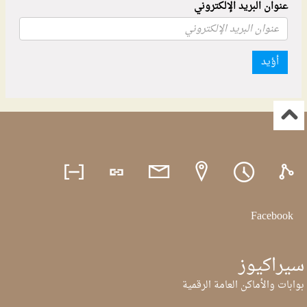
عنوان البريد الإلكتروني
أؤيد
Facebook
سيراكيوز
بوابات والأماكن العامة الرقمية