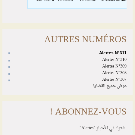
AUTRES NUMÉROS
Alertes N°311
Alertes N°310
Alertes N°309
Alertes N°308
Alertes N°307
عرض جميع القضايا
ABONNEZ-VOUS !
اشترك في الأخبار "Alertes"