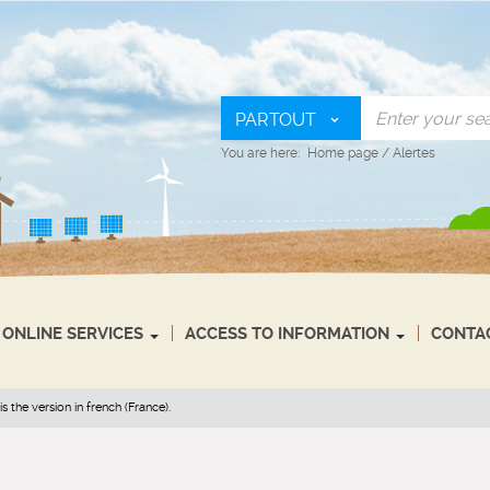
PARTOUT
You are here:
Home page
/
Alertes
ONLINE SERVICES
ACCESS TO INFORMATION
CONTA
s the version in french (France).