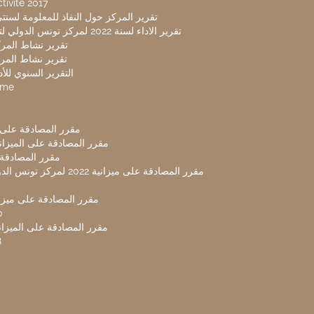
tivité 2017
تقرير المركز حول النفاذ للمعلومة لسنتي 2019-20
تقرير الاداء لسنة 2022 لمركز تونس الدولي لتكنولوجيا البيئة
تقرير نشاط المركز 
تقرير نشاط المركز 
التقرير السنوي للأداء 
mme
مقرر المصادقة على ميزا
مقرر المصادقة على الميزانية ل
مقرر المصادقة ميز
مقرر المصادقة على ميزانية 2022 لم
مقرر المصادقة على ميزانية
0
مقرر المصادقة على الميزانية 
8