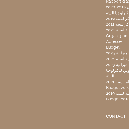
Rapport d'ac
20
لسنة 2019
لسنة 2021
لسنة 2024
Organigra
Adresse
Budget
2025 نية
سنة 2024
انية 2023
ركز تونس الدولي لتكنولوجيا
البيئة
 سنة 2021
Budget 202
لسنة 2019
Budget 201
CONTACT