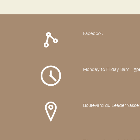
Facebook
Monday to Friday 8am - 5
Boulevard du Leader Yasser