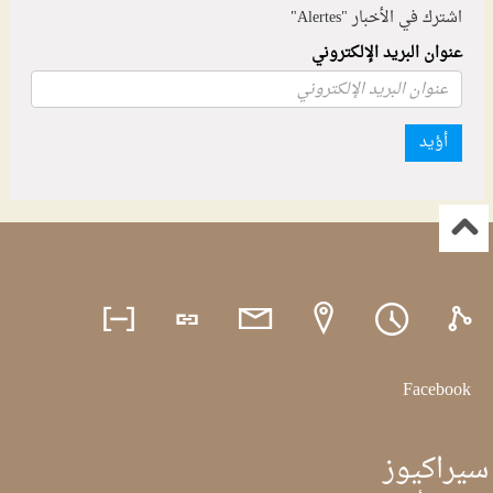
اشترك في الأخبار "Alertes"
عنوان البريد الإلكتروني
أؤيد
Facebook
سيراكيوز