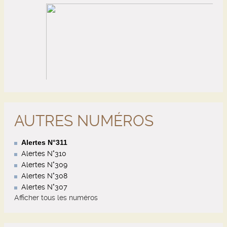
AUTRES NUMÉROS
Alertes N°311
Alertes N°310
Alertes N°309
Alertes N°308
Alertes N°307
Afficher tous les numéros