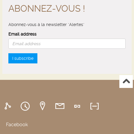
ABONNEZ-VOUS !
Abonnez-vous à la newsletter "Alertes"
Email address
I subscribe
Facebook