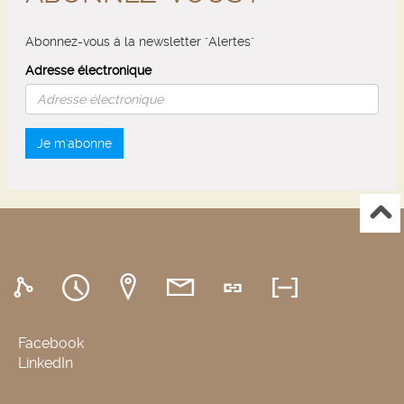
Abonnez-vous à la newsletter "Alertes"
Adresse électronique
Je m'abonne
Facebook
LinkedIn