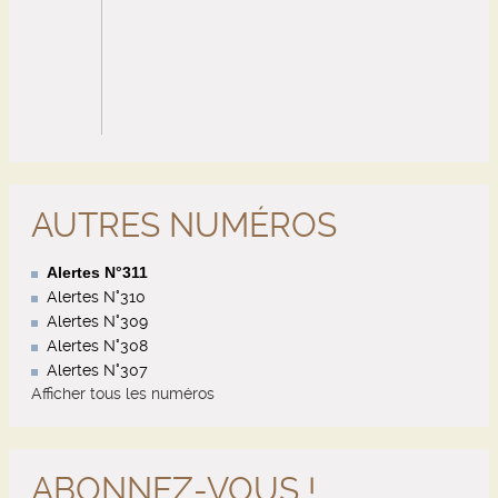
AUTRES NUMÉROS
Alertes N°311
Alertes N°310
Alertes N°309
Alertes N°308
Alertes N°307
Afficher tous les numéros
ABONNEZ-VOUS !