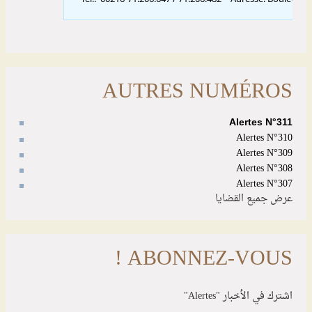
AUTRES NUMÉROS
Alertes N°311
Alertes N°310
Alertes N°309
Alertes N°308
Alertes N°307
عرض جميع القضايا
ABONNEZ-VOUS !
اشترك في الأخبار "Alertes"