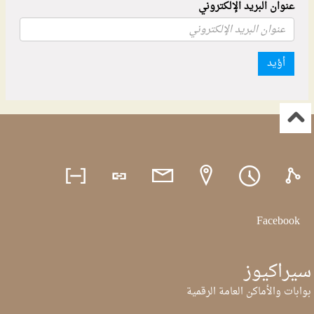
عنوان البريد الإلكتروني
أؤيد
Facebook
سيراكيوز
بوابات والأماكن العامة الرقمية