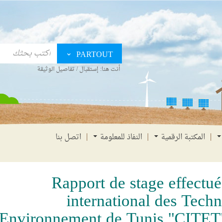
PARTOUT
أنت هنا:
إستقبال
/
تفاصيل الوثيقة
المكتبة الرقمية
النفاذ للمعلومة
اتصل بنا
Rapport de stage effectu
international des Tech
'Environnement de Tunis "CITET