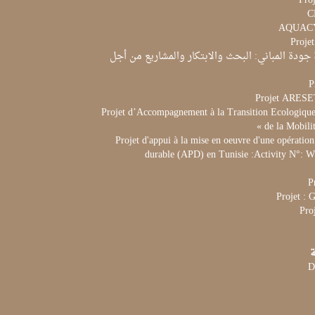
Proj
Proje
جودة المباني: البحث والابتكار والمشاريع من أجل
P
Projet ARES
Projet d’Accompagnement à la Transition Ecologique 
de la Mobili
Projet d'appui à la mise en oeuvre d'une opération
durable (APD) en Tunisie :Activity N°:
P
Projet :
Pro
ة
D