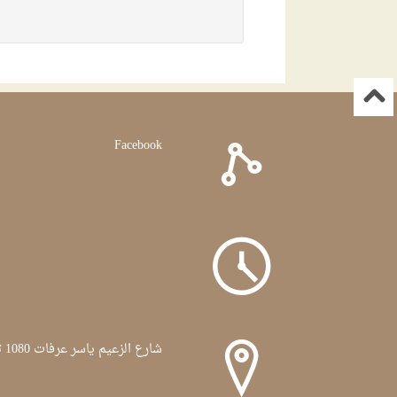
Facebook
شارع الزعيم ياسر عرفات 1080 تونس