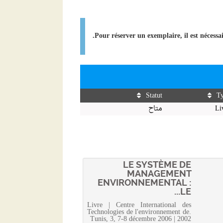
Pour réserver un exemplaire, il est nécessa
Statut
T
Li
متاح
LE SYSTÈME DE
MANAGEMENT
ENVIRONNEMENTAL :
LE...
Livre | Centre International des
Technologies de l'environnement de.
Tunis, 3, 7-8 décembre 2006 | 2002