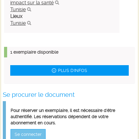
impact sur la santé
Tunisie
Lieux
Tunisie
1 exemplaire disponible
PLUS D'INFOS
Se procurer le document
Pour réserver un exemplaire, il est nécessaire d'être
authentifié. Les réservations dépendent de votre
abonnement en cours.
Se connecter