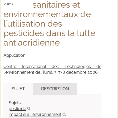
sanitaires et
0
avis
environnementaux de
l'utilisation des
pesticides dans la lutte
antiacridienne
Application
Centre International des Technologies de
l'environnement de. Tunis, 3, 7-8 décembre 2006
SUJET
DESCRIPTION
Sujets
pesticide
impact sur l'environnement