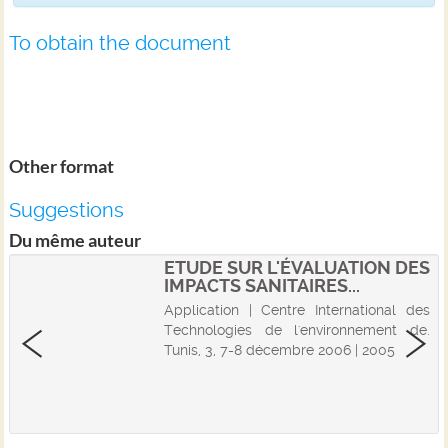
To obtain the document
Other format
Suggestions
Du même auteur
ETUDE SUR L'ÉVALUATION DES
IMPACTS SANITAIRES...
Application | Centre International des
Technologies de l'environnement de.
Tunis, 3, 7-8 décembre 2006 | 2005