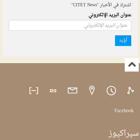
اشترك في الأخبار "CITET News"
عنوان البريد الإلكتروني
أؤيد
Facebook
سيراكيوز