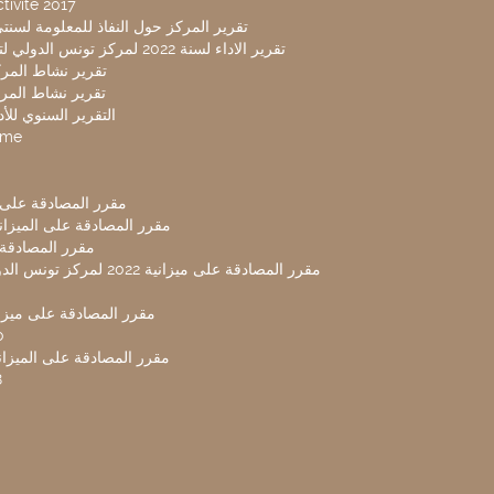
tivité 2017
تقرير المركز حول النفاذ للمعلومة لسنتي 2019-20
تقرير الاداء لسنة 2022 لمركز تونس الدولي لتكنولوجيا البيئة
تقرير نشاط المركز 
تقرير نشاط المركز 
التقرير السنوي للأداء 
mme
مقرر المصادقة على ميزا
مقرر المصادقة على الميزانية ل
مقرر المصادقة ميز
مقرر المصادقة على ميزانية 2022 لم
مقرر المصادقة على ميزانية
0
مقرر المصادقة على الميزانية 
8