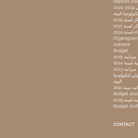
Rapport d'ac
20
لسنة 2019
لسنة 2021
لسنة 2024
Organigra
Adresse
Budget
2025 نية
سنة 2024
انية 2023
ركز تونس الدولي لتكنولوجيا
البيئة
 سنة 2021
Budget 202
لسنة 2019
Budget 201
CONTACT