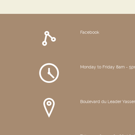
Facebook
Monday to Friday 8am - 5
Boulevard du Leader Yasser