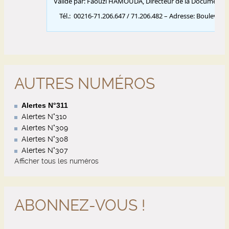
AUTRES NUMÉROS
Alertes N°311
Alertes N°310
Alertes N°309
Alertes N°308
Alertes N°307
Afficher tous les numéros
ABONNEZ-VOUS !