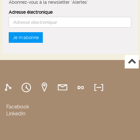
Abonnez-vous à la newsletter "Alertes"
Adresse électronique
Je m'abonne
Facebook
LinkedIn