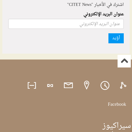
اشترك في الأخبار "CITET News"
عنوان البريد الإلكتروني
أؤيد
Facebook
سيراكيوز