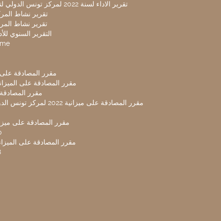
تقرير الاداء لسنة 2022 لمركز تونس الدولي لتكنولوجيا البيئة
تقرير نشاط المركز 
تقرير نشاط المركز 
التقرير السنوي للأداء 
mme
مقرر المصادقة على ميزا
مقرر المصادقة على الميزانية ل
مقرر المصادقة ميز
مقرر المصادقة على ميزانية 2022 لم
مقرر المصادقة على ميزانية
0
مقرر المصادقة على الميزانية 
8