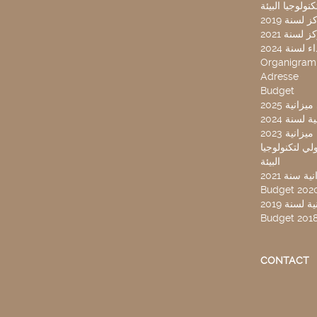
لسنة 2019
لسنة 2021
لسنة 2024
Organigra
Adresse
Budget
2025 نية
سنة 2024
انية 2023
ركز تونس الدولي لتكنولوجيا
البيئة
 سنة 2021
Budget 202
لسنة 2019
Budget 201
CONTACT