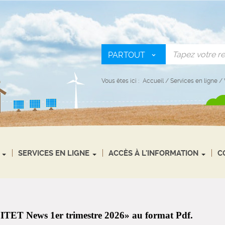
PARTOUT
Vous êtes ici :
Accueil
/
Services en ligne
/
SERVICES EN LIGNE
ACCÈS À L'INFORMATION
C