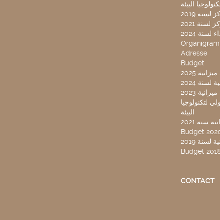
لسنة 2019
لسنة 2021
لسنة 2024
Organigra
Adresse
Budget
2025 نية
سنة 2024
انية 2023
ركز تونس الدولي لتكنولوجيا
البيئة
 سنة 2021
Budget 202
لسنة 2019
Budget 201
CONTACT