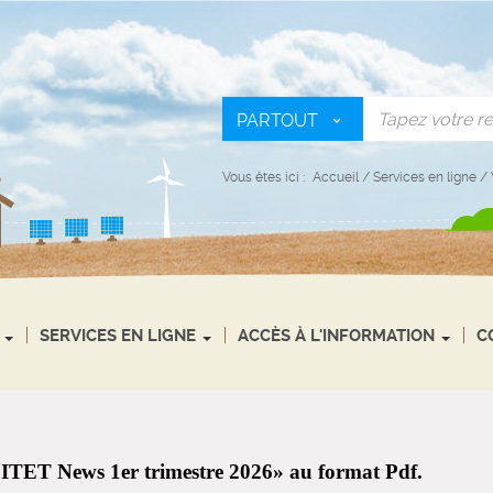
PARTOUT
Vous êtes ici :
Accueil
/
Services en ligne
/
SERVICES EN LIGNE
ACCÈS À L'INFORMATION
C