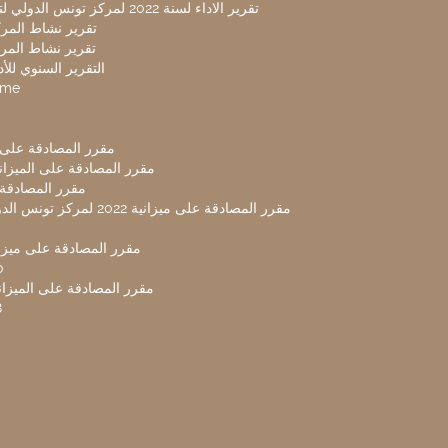
تقرير الاداء لسنة 2022 لمركز تونس الدولي لتكنولوجيا البيئة
تقرير نشاط المركز 
تقرير نشاط المركز 
التقرير السنوي للأداء 
mme
مقرر المصادقة على ميزا
مقرر المصادقة على الميزانية ل
مقرر المصادقة ميز
مقرر المصادقة على ميزانية 2022 لم
مقرر المصادقة على ميزانية
0
مقرر المصادقة على الميزانية 
8