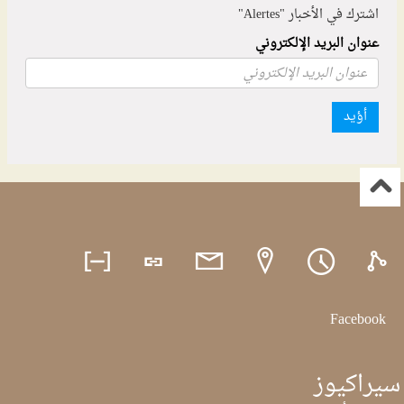
اشترك في الأخبار "Alertes"
عنوان البريد الإلكتروني
أؤيد
Facebook
سيراكيوز