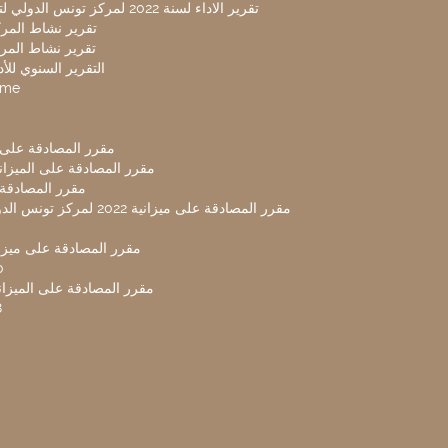
تقرير الاداء لسنة 2022 لمركز تونس الدولي لتكنولوجيا البيئة
تقرير نشاط المركز 
تقرير نشاط المركز 
التقرير السنوي للأداء 
mme
مقرر المصادقة على ميزا
مقرر المصادقة على الميزانية ل
مقرر المصادقة ميز
مقرر المصادقة على ميزانية 2022 لم
مقرر المصادقة على ميزانية
0
مقرر المصادقة على الميزانية 
8