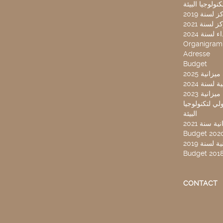
لسنة 2019
لسنة 2021
لسنة 2024
Organigra
Adresse
Budget
2025 نية
سنة 2024
انية 2023
ركز تونس الدولي لتكنولوجيا
البيئة
 سنة 2021
Budget 202
لسنة 2019
Budget 201
CONTACT