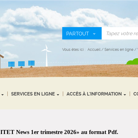
PARTOUT
Vous êtes ici :
Accueil
/
Services en ligne
/
SERVICES EN LIGNE
ACCÈS À L'INFORMATION
C