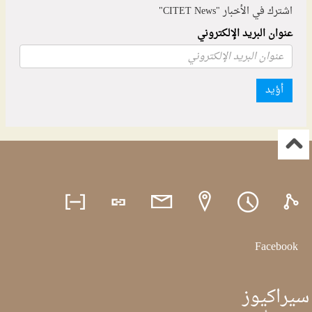
اشترك في الأخبار "CITET News"
عنوان البريد الإلكتروني
أؤيد
Facebook
سيراكيوز