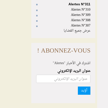
Alertes N°311
Alertes N°310
Alertes N°309
Alertes N°308
Alertes N°307
عرض جميع القضايا
ABONNEZ-VOUS !
اشترك في الأخبار "Alertes"
عنوان البريد الإلكتروني
أؤيد