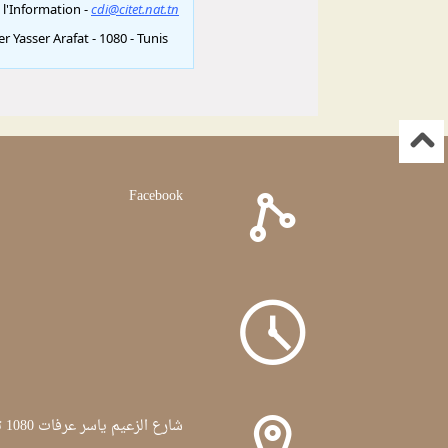
Facebook
شارع الزعيم ياسر عرفات 1080 تونس